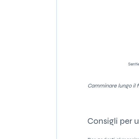
Senti
Camminare lungo il 
Consigli per 