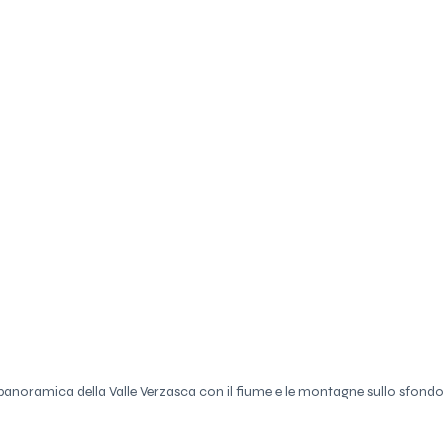
 panoramica della Valle Verzasca con il fiume e le montagne sullo sfondo