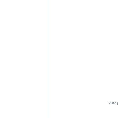
Vista