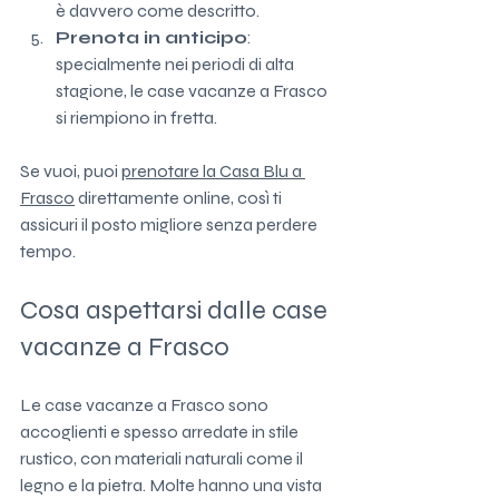
è davvero come descritto.
Prenota in anticipo
: 
specialmente nei periodi di alta 
stagione, le case vacanze a Frasco 
si riempiono in fretta.
Se vuoi, puoi 
prenotare la Casa Blu a 
Frasco
 direttamente online, così ti 
assicuri il posto migliore senza perdere 
tempo.
Cosa aspettarsi dalle case 
vacanze a Frasco
Le case vacanze a Frasco sono 
accoglienti e spesso arredate in stile 
rustico, con materiali naturali come il 
legno e la pietra. Molte hanno una vista 