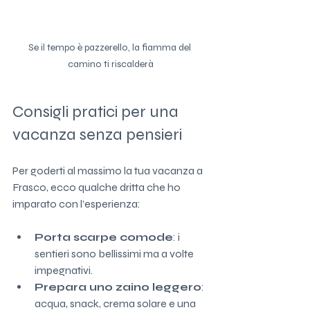
Se il tempo è pazzerello, la fiamma del 
camino ti riscalderà
Consigli pratici per una 
vacanza senza pensieri
Per goderti al massimo la tua vacanza a 
Frasco, ecco qualche dritta che ho 
imparato con l’esperienza:
Porta scarpe comode
: i 
sentieri sono bellissimi ma a volte 
impegnativi.
Prepara uno zaino leggero
: 
acqua, snack, crema solare e una 