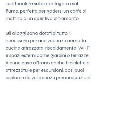
spettacolare sulle montagne o sul 
fiume, perfetta per godersi un caffè al 
mattino o un aperitivo al tramonto.
Gli alloggi sono dotati di tutto il 
necessario per una vacanza comoda: 
cucina attrezzata, riscaldamento, Wi-Fi 
e spazi esterni come giardini o terrazze. 
Alcune case offrono anche biciclette o 
attrezzature per escursioni, così puoi 
esplorare la valle senza preoccupazioni.