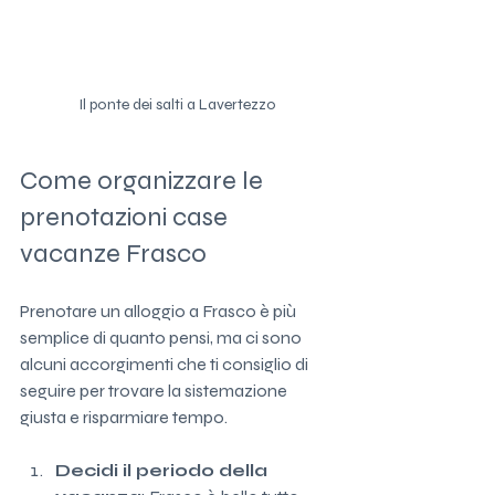
Il ponte dei salti a Lavertezzo
Come organizzare le 
prenotazioni case 
vacanze Frasco
Prenotare un alloggio a Frasco è più 
semplice di quanto pensi, ma ci sono 
alcuni accorgimenti che ti consiglio di 
seguire per trovare la sistemazione 
giusta e risparmiare tempo.
Decidi il periodo della 