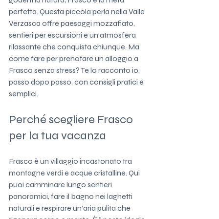
perfetta. Questa piccola perla nella Valle 
Verzasca offre paesaggi mozzafiato, 
sentieri per escursioni e un’atmosfera 
rilassante che conquista chiunque. Ma 
come fare per prenotare un alloggio a 
Frasco senza stress? Te lo racconto io, 
passo dopo passo, con consigli pratici e 
semplici.
Perché scegliere Frasco 
per la tua vacanza
Frasco è un villaggio incastonato tra 
montagne verdi e acque cristalline. Qui 
puoi camminare lungo sentieri 
panoramici, fare il bagno nei laghetti 
naturali e respirare un’aria pulita che 