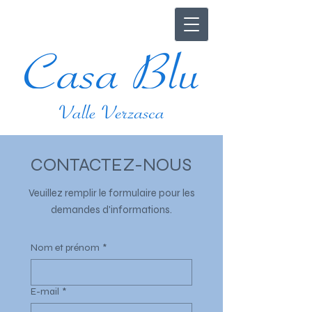
CONTACTEZ-NOUS
Veuillez remplir le formulaire pour les
demandes d'informations.
Nom et prénom
*
E-mail
*